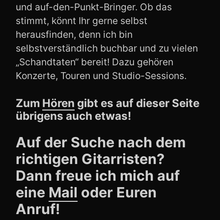
und auf-den-Punkt-Bringer. Ob das
stimmt, könnt Ihr gerne selbst
herausfinden, denn ich bin
selbstverständlich buchbar und zu vielen
„Schandtaten“ bereit! Dazu gehören
Konzerte, Touren und Studio-Sessions.
Zum
Hören
gibt es auf dieser Seite
übrigens auch etwas!
Auf der Suche nach dem
richtigen Gitarristen?
Dann freue ich mich auf
eine
Mail
oder Euren
Anruf!