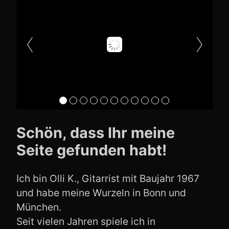
Schön, dass Ihr meine
Seite gefunden habt!
Ich bin Olli K., Gitarrist mit Baujahr 1967
und habe meine Wurzeln in Bonn und
München.
Seit vielen Jahren spiele ich in