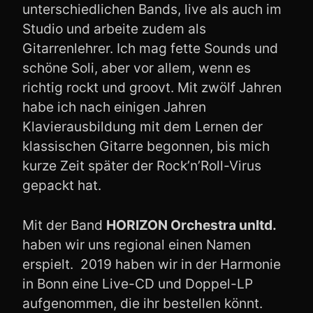
unterschiedlichen Bands, live als auch im
Studio und arbeite zudem als
Gitarrenlehrer. Ich mag fette Sounds und
schöne Soli, aber vor allem, wenn es
richtig rockt und groovt. Mit zwölf Jahren
habe ich nach einigen Jahren
Klavierausbildung mit dem Lernen der
klassischen Gitarre begonnen, bis mich
kurze Zeit später der Rock’n’Roll-Virus
gepackt hat.
Mit der Band
HORIZON Orchestra unltd.
haben wir uns regional einen Namen
erspielt. 2019 haben wir in der Harmonie
in Bonn eine Live-CD und Doppel-LP
aufgenommen, die ihr bestellen könnt.