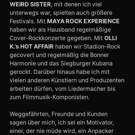
WEIRD SISTER
, mit denen ich viel
unterwegs war, spielten auch größere
Festivals. Mit
MAYA ROCK EXPERIENCE
haben wir als Hausband regelmäßige
Cover-Rockkonzerte gegeben. Mit
OLLI
K.’s HOT AFFAIR
haben wir Stadion-Rock
gecovert und regelmäßig die Bonner
Harmonie und das Siegburger Kubana
gerockt. Darüber hinaus habe ich mit
vielen anderen Künstlern und Produzenten
arbeiten dürfen, vom Liedermacher bis
zum Filmmusik-Komponisten.
Weggefährten, Freunde und Kunden
sagen über mich, ich sei ein Motivator,
einer, der nie müde wird, ein Anpacker